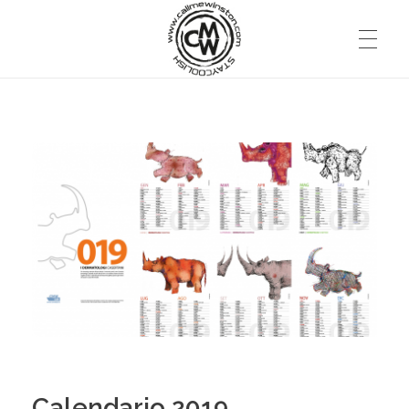
Calendario 2019